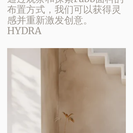
布置方式，我们可以获得灵
感并重新激发创意。
HYDRA