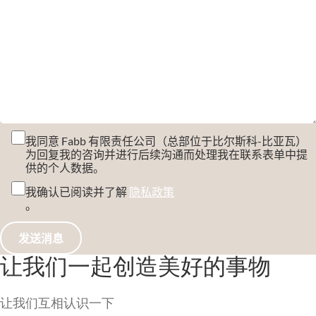
我同意 Fabb 有限责任公司（总部位于比尔斯科-比亚瓦）
为回复我的咨询并进行后续沟通而处理我在联系表单中提
供的个人数据。
我确认已阅读并了解
隐私政策
。
让我们一起创造美好的事物
让我们互相认识一下