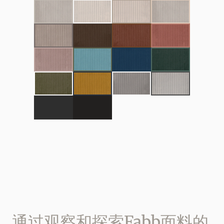
通过观察和探索Fabb面料的