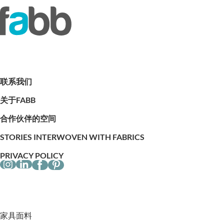
联系我们
关于FABB
合作伙伴的空间
STORIES INTERWOVEN WITH FABRICS
PRIVACY POLICY
家具面料