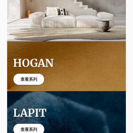
HOGAN
查看系列
LAPIT
查看系列