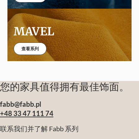
MAVEL
查看系列
您的家具值得拥有最佳饰面。
fabb@fabb.pl
+48 33 47 111 74
联系我们并了解 Fabb 系列