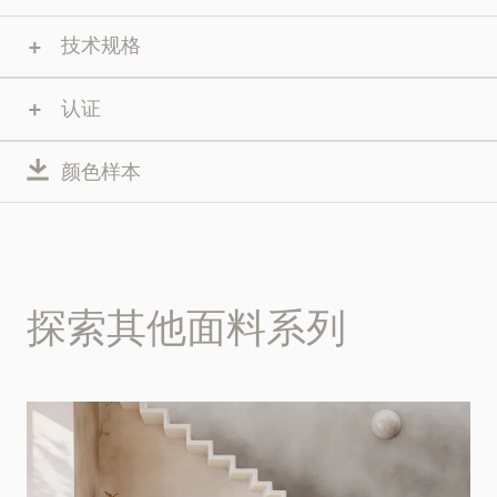
技术规格
认证
颜色样本
探索其他面料系列