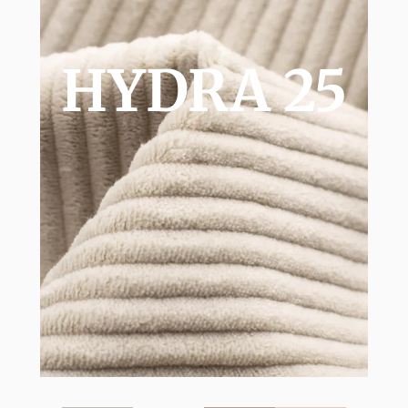
HYDRA 25