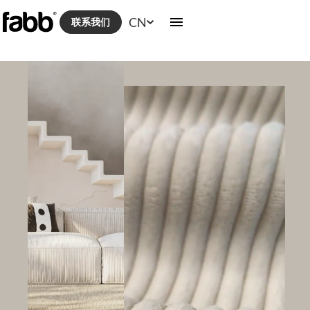
CN
联系我们