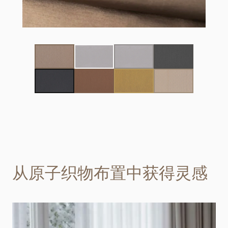
从原子织物布置中获得灵感