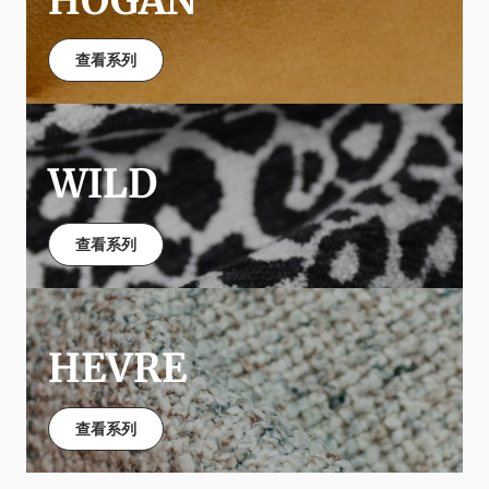
HOGAN
查看系列
WILD
查看系列
HEVRE
查看系列