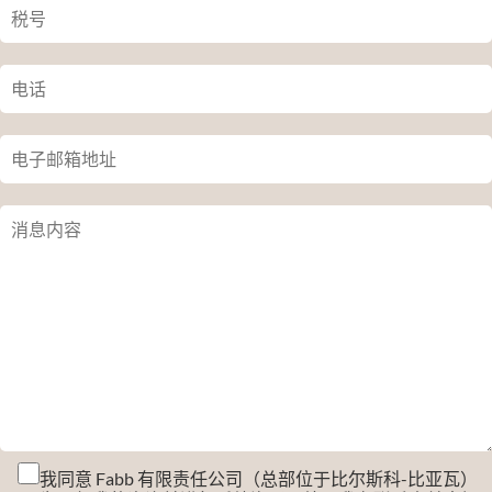
我同意 Fabb 有限责任公司（总部位于比尔斯科-比亚瓦）