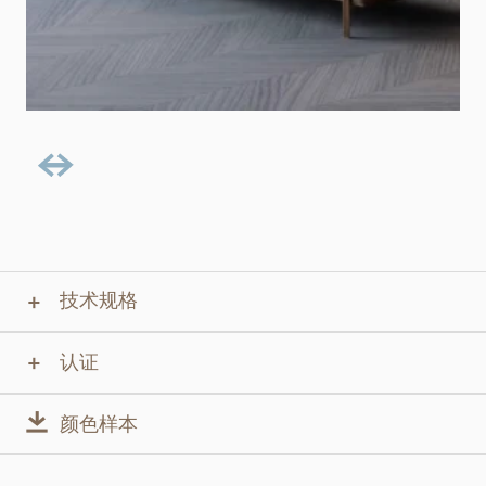
技术规格
认证
颜色样本