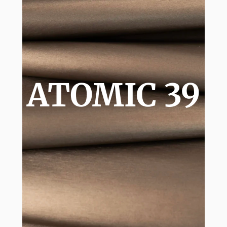
ATOMIC 39