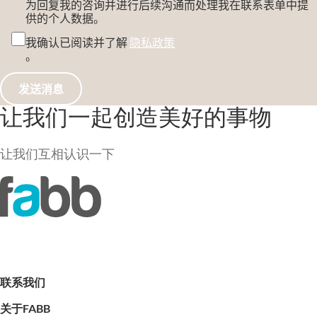
为回复我的咨询并进行后续沟通而处理我在联系表单中提
供的个人数据。
我确认已阅读并了解
隐私政策
。
让我们一起创造美好的事物
让我们互相认识一下
联系我们
关于FABB