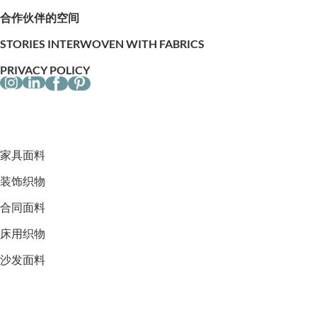
合作伙伴的空间
STORIES INTERWOVEN WITH FABRICS
PRIVACY POLICY
家具面料
装饰织物
合同面料
床用织物
沙发面料
椅子面料
宠物窝用布料