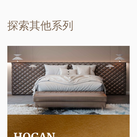
探索其他系列