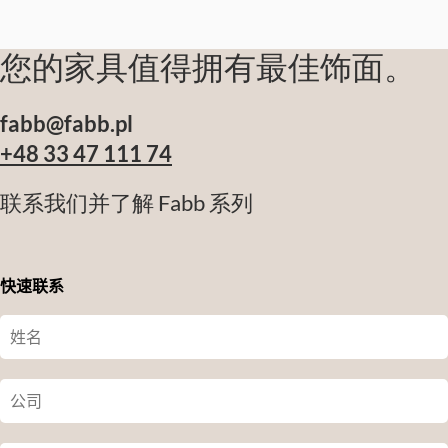
您的家具值得拥有最佳饰面。
fabb@fabb.pl
+48 33 47 111 74
联系我们并了解 Fabb 系列
快速联系