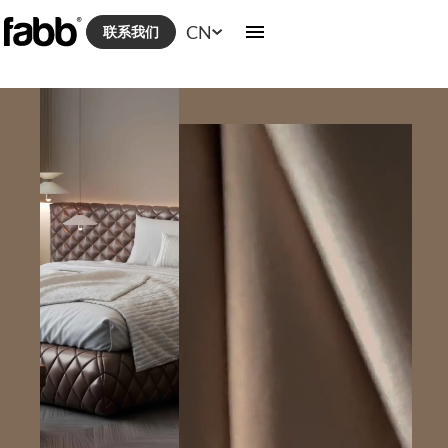
CN
联系我们