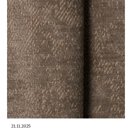
21.11.2025