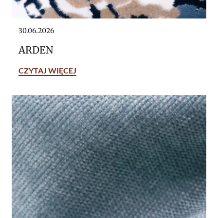
30.06.2026
ARDEN
CZYTAJ WIĘCEJ