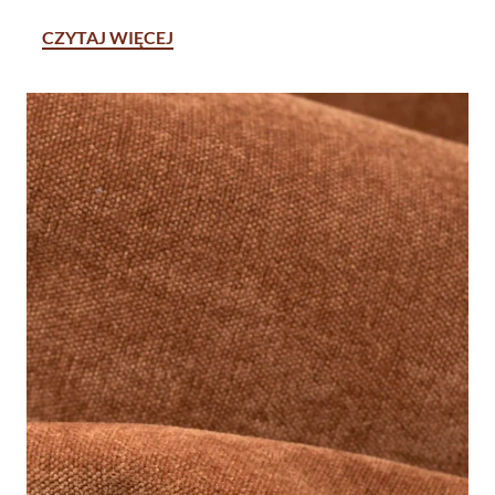
CZYTAJ WIĘCEJ