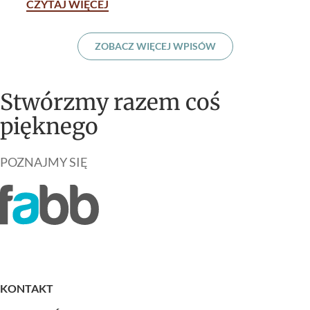
CZYTAJ WIĘCEJ
ZOBACZ WIĘCEJ WPISÓW
Stwórzmy razem coś
pięknego
POZNAJMY SIĘ
KONTAKT