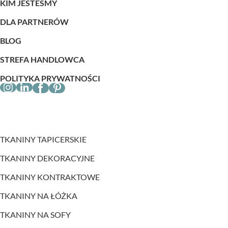
KIM JESTEŚMY
DLA PARTNERÓW
BLOG
STREFA HANDLOWCA
POLITYKA PRYWATNOŚCI
TKANINY TAPICERSKIE
TKANINY DEKORACYJNE
TKANINY KONTRAKTOWE
TKANINY NA ŁÓŻKA
TKANINY NA SOFY