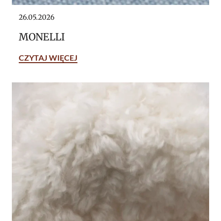
26.05.2026
MONELLI
CZYTAJ WIĘCEJ