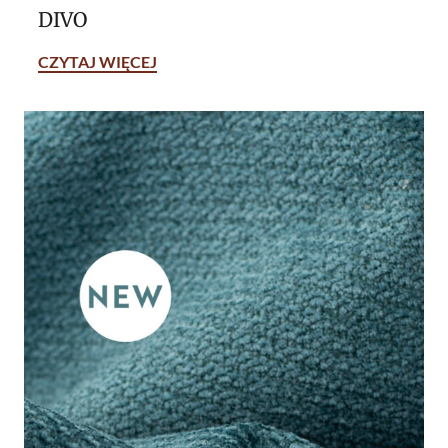
DIVO
CZYTAJ WIĘCEJ